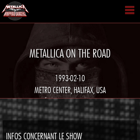
METALLICA ON THE ROAD
1993-02-10
METRO CENTER, HALIFAX, USA
TOURNÉE NOWHERE ELSE TO ROAM
INFOS CONCERNANT LE SHOW