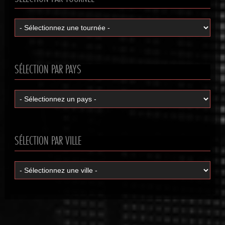
SÉLECTION PAR PAYS
SÉLECTION PAR VILLE