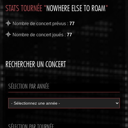
STATS TOURNÉE "
NOWHERE ELSE TO ROAM
"
Nombre de concert prévus :
77
Nombre de concert joués :
77
RECHERCHER UN CONCERT
SÉLECTION PAR ANNÉE
SÉLECTION PAR TOURNÉE