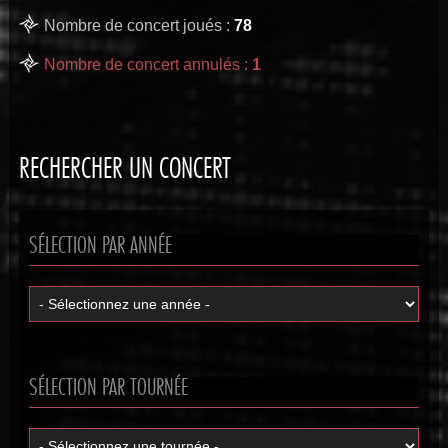
Nombre de concert joués :
78
Nombre de concert annulés :
1
RECHERCHER UN CONCERT
SÉLECTION PAR ANNÉE
SÉLECTION PAR TOURNÉE