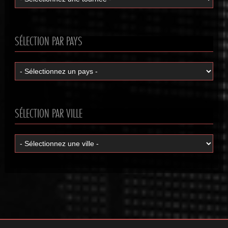
SÉLECTION PAR PAYS
SÉLECTION PAR VILLE