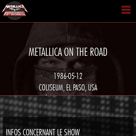
METALLICA ON THE ROAD
1986-05-12
COLISEUM, EL PASO, USA
TOURNÉE DAMAGE INC. USA TOUR
INFOS CONCERNANT LE SHOW