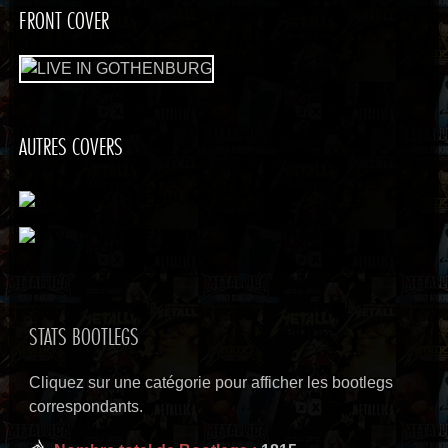
FRONT COVER
AUTRES COVERS
STATS BOOTLEGS
Cliquez sur une catégorie pour afficher les bootlegs
correspondants.