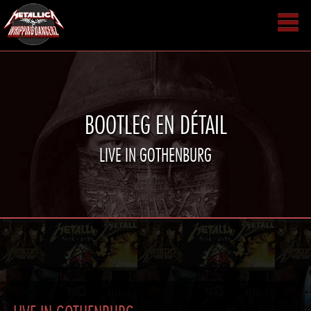
BOOTLEG EN DÉTAIL
LIVE IN GOTHENBURG
LIVE IN GOTHENBURG