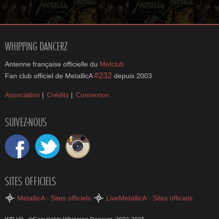
WHIPPING DANCERZ
Antenne française officielle du
Metclub
#232
Fan club officiel de MetallicA
depuis 2003
Association
|
Crédits
|
Connexion
SUIVEZ-NOUS
SITES OFFICIELS
MetallicA - Sites officiels
LiveMetallicA - Sites officiels