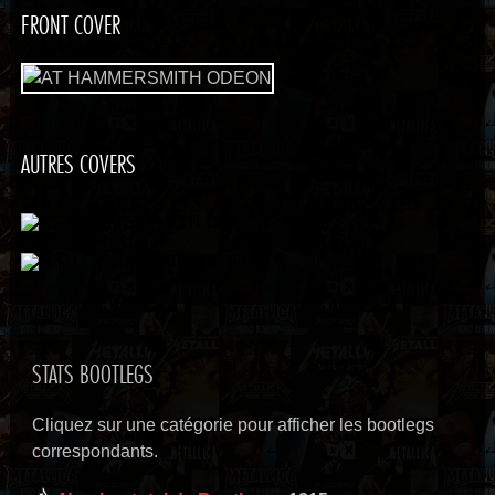
FRONT COVER
AUTRES COVERS
STATS BOOTLEGS
Cliquez sur une catégorie pour afficher les bootlegs
correspondants.