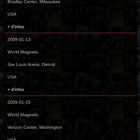
Bradley Center, Milwaukee
USA
+ d'infos
2009-01-13
World Magnetic
Joe Louis Arena, Detroit
USA
+ d'infos
2009-01-15
World Magnetic
Verizon Center, Washington
USA