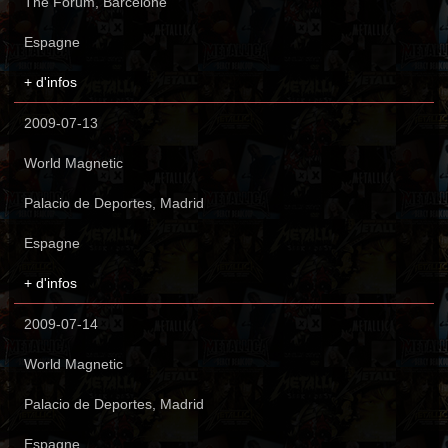
The Forum, Barcelone
Espagne
+ d'infos
2009-07-13
World Magnetic
Palacio de Deportes, Madrid
Espagne
+ d'infos
2009-07-14
World Magnetic
Palacio de Deportes, Madrid
Espagne