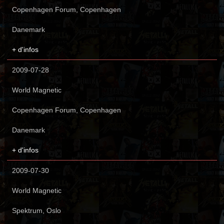
Copenhagen Forum, Copenhagen
Danemark
+ d'infos
2009-07-28
World Magnetic
Copenhagen Forum, Copenhagen
Danemark
+ d'infos
2009-07-30
World Magnetic
Spektrum, Oslo