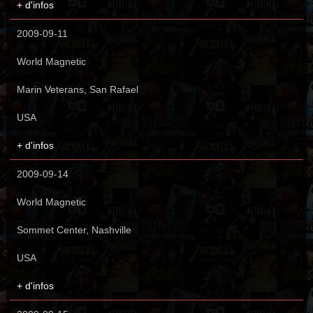
+ d'infos
2009-09-11
World Magnetic
Marin Veterans, San Rafael
USA
+ d'infos
2009-09-14
World Magnetic
Sommet Center, Nashville
USA
+ d'infos