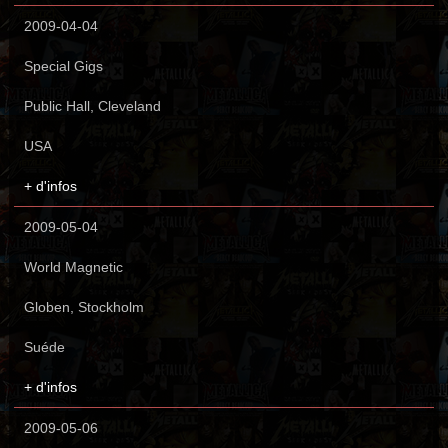
2009-04-04
Special Gigs
Public Hall, Cleveland
USA
+ d'infos
2009-05-04
World Magnetic
Globen, Stockholm
Suéde
+ d'infos
2009-05-06