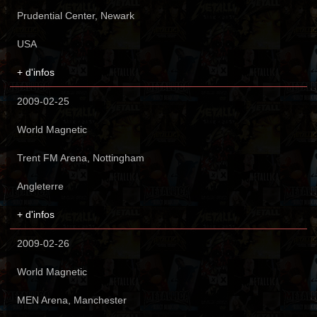
Prudential Center, Newark
USA
+ d'infos
2009-02-25
World Magnetic
Trent FM Arena, Nottingham
Angleterre
+ d'infos
2009-02-26
World Magnetic
MEN Arena, Manchester