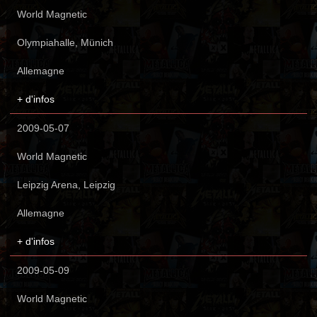
World Magnetic
Olympiahalle, Münich
Allemagne
+ d'infos
2009-05-07
World Magnetic
Leipzig Arena, Leipzig
Allemagne
+ d'infos
2009-05-09
World Magnetic