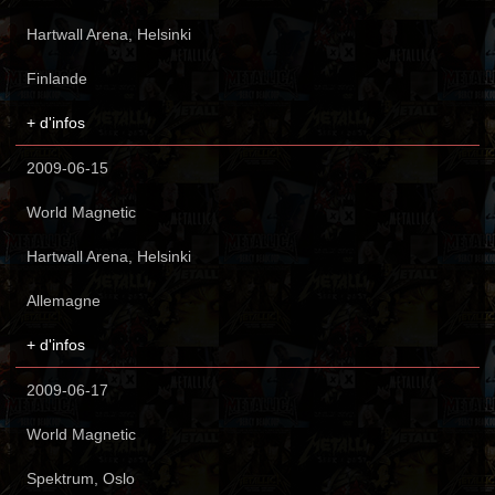
Hartwall Arena, Helsinki
Finlande
+ d'infos
2009-06-15
World Magnetic
Hartwall Arena, Helsinki
Allemagne
+ d'infos
2009-06-17
World Magnetic
Spektrum, Oslo