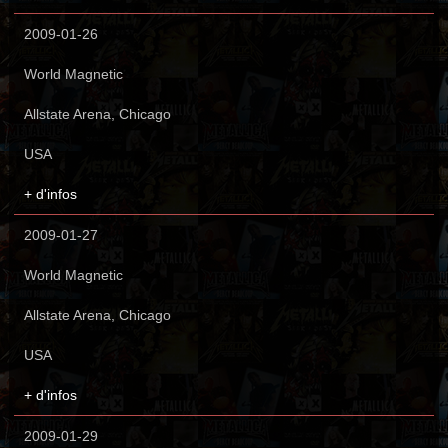
2009-01-26
World Magnetic
Allstate Arena, Chicago
USA
+ d'infos
2009-01-27
World Magnetic
Allstate Arena, Chicago
USA
+ d'infos
2009-01-29