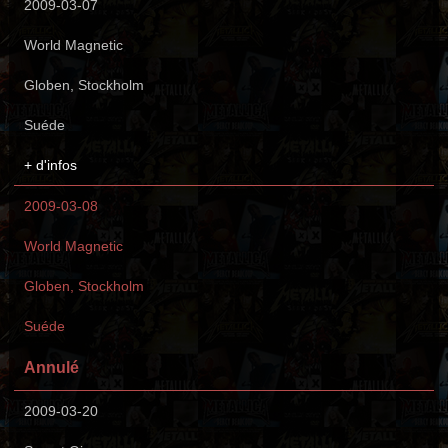
2009-03-07
World Magnetic
Globen, Stockholm
Suéde
+ d'infos
2009-03-08
World Magnetic
Globen, Stockholm
Suéde
Annulé
2009-03-20