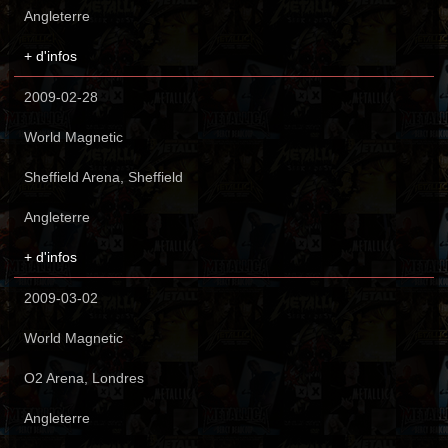
Angleterre
+ d'infos
2009-02-28
World Magnetic
Sheffield Arena, Sheffield
Angleterre
+ d'infos
2009-03-02
World Magnetic
O2 Arena, Londres
Angleterre