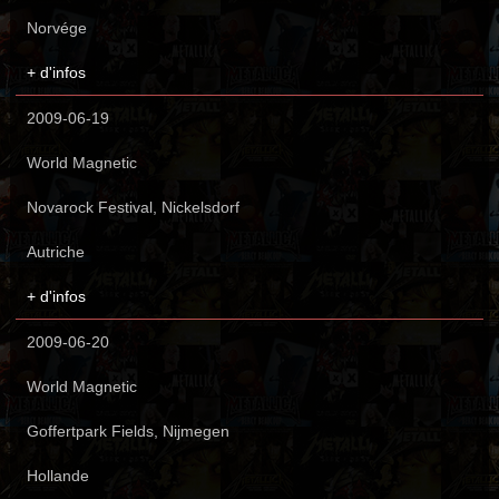
Norvége
+ d'infos
2009-06-19
World Magnetic
Novarock Festival, Nickelsdorf
Autriche
+ d'infos
2009-06-20
World Magnetic
Goffertpark Fields, Nijmegen
Hollande