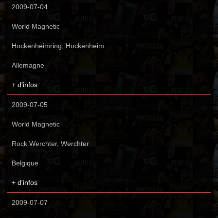
2009-07-04
World Magnetic
Hockenheimring, Hockenheim
Allemagne
+ d'infos
2009-07-05
World Magnetic
Rock Werchter, Werchter
Belgique
+ d'infos
2009-07-07