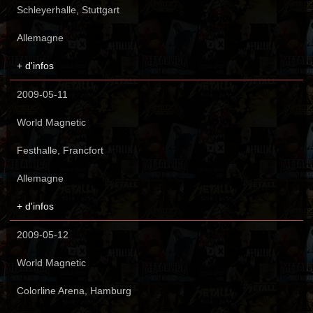
Schleyerhalle, Stuttgart
Allemagne
+ d'infos
2009-05-11
World Magnetic
Festhalle, Francfort
Allemagne
+ d'infos
2009-05-12
World Magnetic
Colorline Arena, Hamburg