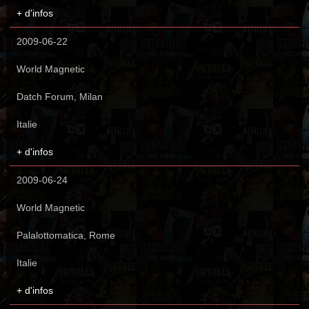
+ d'infos
2009-06-22
World Magnetic
Datch Forum, Milan
Italie
+ d'infos
2009-06-24
World Magnetic
Palalottomatica, Rome
Italie
+ d'infos