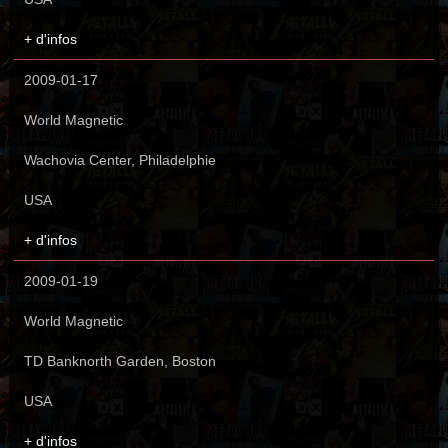
+ d'infos
2009-01-17
World Magnetic
Wachovia Center, Philadelphie
USA
+ d'infos
2009-01-19
World Magnetic
TD Banknorth Garden, Boston
USA
+ d'infos