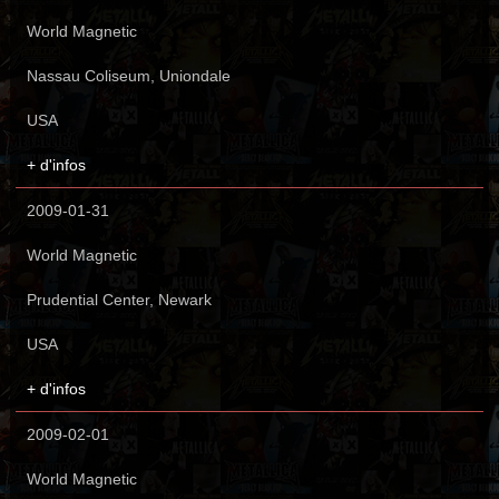
World Magnetic
Nassau Coliseum, Uniondale
USA
+ d'infos
2009-01-31
World Magnetic
Prudential Center, Newark
USA
+ d'infos
2009-02-01
World Magnetic