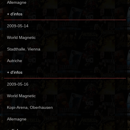
Allemagne
+ d'infos
2009-05-14
World Magnetic
Stadthalle, Vienna
Autriche
+ d'infos
2009-05-16
World Magnetic
Kopi-Arena, Oberhausen
Allemagne