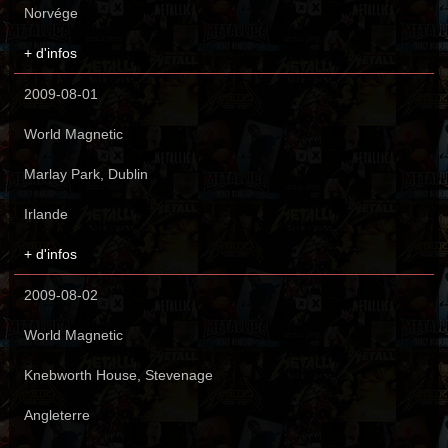
Norvége
+ d'infos
2009-08-01
World Magnetic
Marlay Park, Dublin
Irlande
+ d'infos
2009-08-02
World Magnetic
Knebworth House, Stevenage
Angleterre