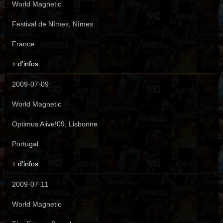
World Magnetic
Festival de Nîmes, Nîmes
France
+ d'infos
2009-07-09
World Magnetic
Optimus Alive!09, Lisbonne
Portugal
+ d'infos
2009-07-11
World Magnetic