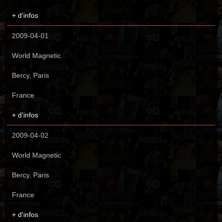
+ d'infos
2009-04-01
World Magnetic
Bercy, Paris
France
+ d'infos
2009-04-02
World Magnetic
Bercy, Paris
France
+ d'infos