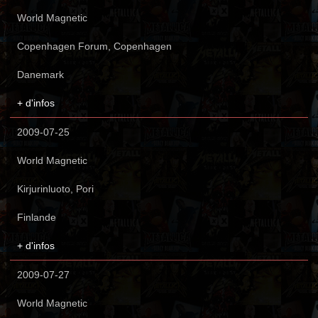
World Magnetic
Copenhagen Forum, Copenhagen
Danemark
+ d'infos
2009-07-25
World Magnetic
Kirjurinluoto, Pori
Finlande
+ d'infos
2009-07-27
World Magnetic