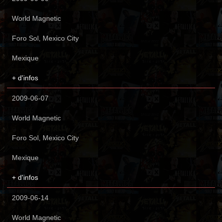
World Magnetic
Foro Sol, Mexico City
Mexique
+ d'infos
2009-06-07
World Magnetic
Foro Sol, Mexico City
Mexique
+ d'infos
2009-06-14
World Magnetic