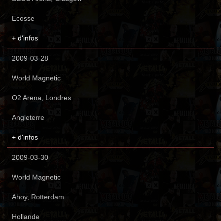
Ecosse
+ d'infos
2009-03-28
World Magnetic
O2 Arena, Londres
Angleterre
+ d'infos
2009-03-30
World Magnetic
Ahoy, Rotterdam
Hollande