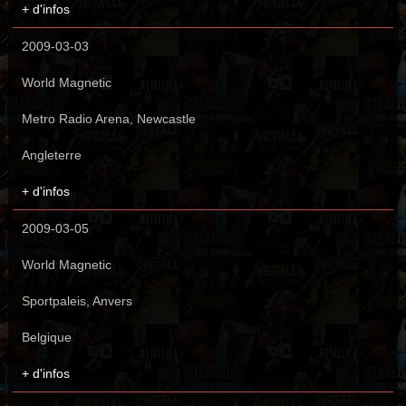
+ d'infos
2009-03-03
World Magnetic
Metro Radio Arena, Newcastle
Angleterre
+ d'infos
2009-03-05
World Magnetic
Sportpaleis, Anvers
Belgique
+ d'infos