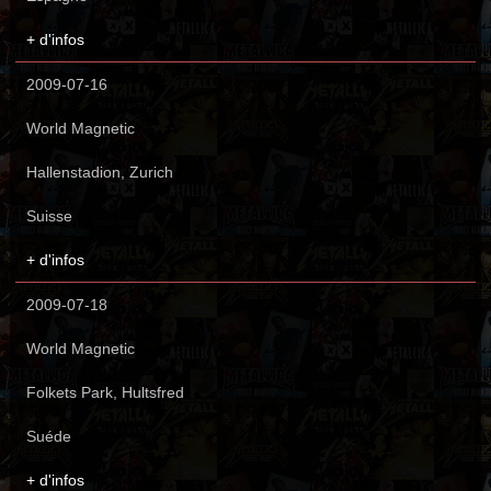
+ d'infos
2009-07-16
World Magnetic
Hallenstadion, Zurich
Suisse
+ d'infos
2009-07-18
World Magnetic
Folkets Park, Hultsfred
Suéde
+ d'infos