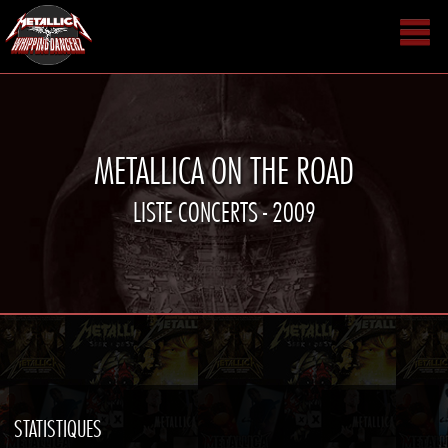
METALLICA ON THE ROAD
LISTE CONCERTS - 2009
STATISTIQUES