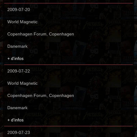
2009-07-20
World Magnetic
Copenhagen Forum, Copenhagen
Danemark
+ d'infos
2009-07-22
World Magnetic
Copenhagen Forum, Copenhagen
Danemark
+ d'infos
2009-07-23